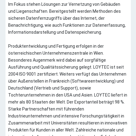
Im Fokus stehen Lösungen zur Vernetzung von Gebäuden
und Liegenschaften. Bereitgestellt werden Methoden des
sicheren Datenfernzugriffs über das Internet, der
Benachrichtigung, wie auch Funktionen zur Datenerfassung,
Informationsdarstellung und Datenspeicherung.
Produktentwicklung und Fertigung erfolgen in der
österreichischen Unternehmenszentrale in Wien.
Besonderes Augenmerk wird dabei auf sorgfältige
Ausführung und Qualitätssicherung gelegt. LOYTEC ist seit
2004 ISO 9001 zertifiziert. Weiters verfügt das Unternehmen
über Außenstellen in Frankreich (Softwareentwicklung) und
Deutschland (Vertrieb und Support), sowie
Tochterunternehmen in den USA und Asien. LOYTEC liefert in
mehr als 80 Staaten der Welt. Der Exportanteil beträgt 98 %.
Starke Partnerschaften mit führenden
Industrieunternehmen und intensive Forschungstätigkeit in
Zusammenarbeit mit Universitäten resultieren in innovativen
Produkten für Kunden in aller Welt. Zahlreiche nationale und